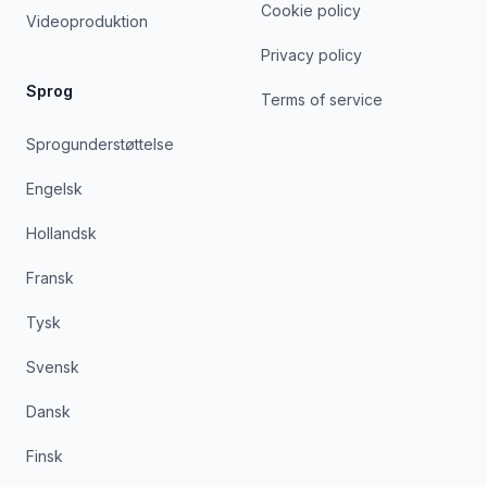
Cookie policy
Videoproduktion
Privacy policy
Sprog
Terms of service
Sprogunderstøttelse
Engelsk
Hollandsk
Fransk
Tysk
Svensk
Dansk
Finsk