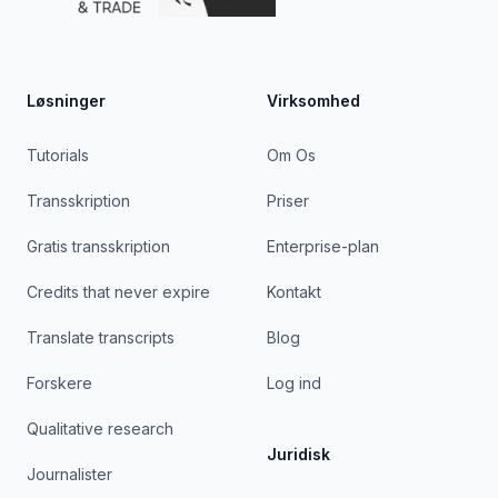
Løsninger
Virksomhed
Tutorials
Om Os
Transskription
Priser
Gratis transskription
Enterprise-plan
Credits that never expire
Kontakt
Translate transcripts
Blog
Forskere
Log ind
Qualitative research
Juridisk
Journalister