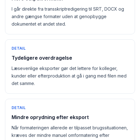
I går direkte fra transskriptredigering til SRT, DOCX og
andre gængse formater uden at genopbygge
dokumentet et andet sted.
DETAIL
Tydeligere overdragelse
Læsevenlige eksporter gør det lettere for kolleger,
kunder eller efterproduktion at gå i gang med filen med
det samme.
DETAIL
Mindre oprydning efter eksport
Når formateringen allerede er tilpasset brugssituationen,
kræves der mindre manuel omformatering efter