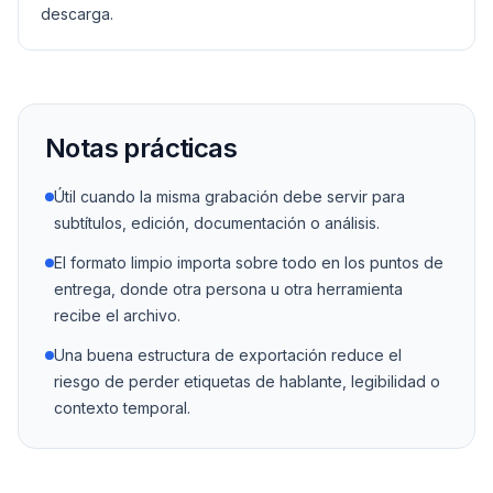
descarga.
Notas prácticas
Útil cuando la misma grabación debe servir para
subtítulos, edición, documentación o análisis.
El formato limpio importa sobre todo en los puntos de
entrega, donde otra persona u otra herramienta
recibe el archivo.
Una buena estructura de exportación reduce el
riesgo de perder etiquetas de hablante, legibilidad o
contexto temporal.