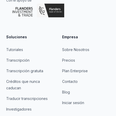
Con el apoyo de
Soluciones
Empresa
Tutoriales
Sobre Nosotros
Transcripción
Precios
Transcripción gratuita
Plan Enterprise
Créditos que nunca
Contacto
caducan
Blog
Traducir transcripciones
Iniciar sesión
Investigadores