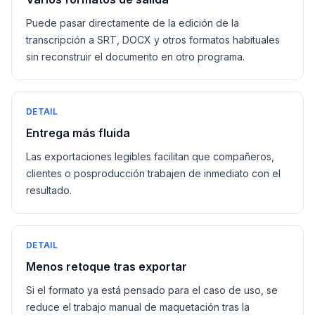
Puede pasar directamente de la edición de la
transcripción a SRT, DOCX y otros formatos habituales
sin reconstruir el documento en otro programa.
DETAIL
Entrega más fluida
Las exportaciones legibles facilitan que compañeros,
clientes o posproducción trabajen de inmediato con el
resultado.
DETAIL
Menos retoque tras exportar
Si el formato ya está pensado para el caso de uso, se
reduce el trabajo manual de maquetación tras la