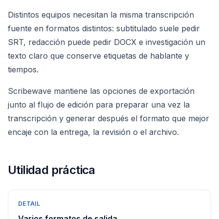
Distintos equipos necesitan la misma transcripción
fuente en formatos distintos: subtitulado suele pedir
SRT, redacción puede pedir DOCX e investigación un
texto claro que conserve etiquetas de hablante y
tiempos.
Scribewave mantiene las opciones de exportación
junto al flujo de edición para preparar una vez la
transcripción y generar después el formato que mejor
encaje con la entrega, la revisión o el archivo.
Utilidad práctica
DETAIL
Varios formatos de salida