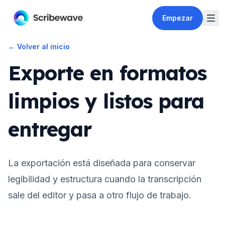
Empezar
←
Volver al inicio
Exporte en formatos
limpios y listos para
entregar
La exportación está diseñada para conservar
legibilidad y estructura cuando la transcripción
sale del editor y pasa a otro flujo de trabajo.