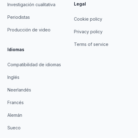
Legal
Investigación cualitativa
Periodistas
Cookie policy
Producción de video
Privacy policy
Terms of service
Idiomas
Compatibilidad de idiomas
Inglés
Neerlandés
Francés
Alemán
Sueco