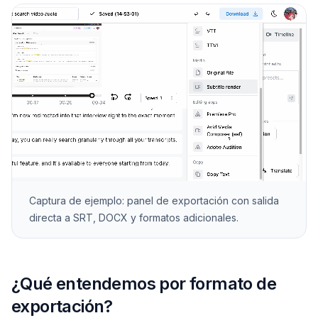
Captura de ejemplo: panel de exportación con salida
directa a SRT, DOCX y formatos adicionales.
¿Qué entendemos por formato de
exportación?