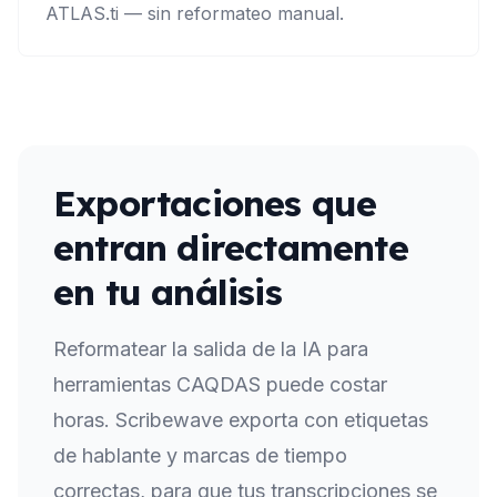
ATLAS.ti — sin reformateo manual.
Exportaciones que
entran directamente
en tu análisis
Reformatear la salida de la IA para
herramientas CAQDAS puede costar
horas. Scribewave exporta con etiquetas
de hablante y marcas de tiempo
correctas, para que tus transcripciones se