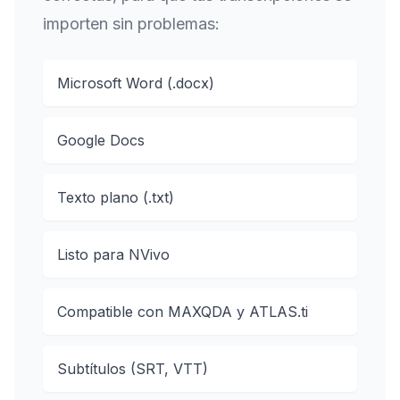
importen sin problemas:
Microsoft Word (.docx)
Google Docs
Texto plano (.txt)
Listo para NVivo
Compatible con MAXQDA y ATLAS.ti
Subtítulos (SRT, VTT)