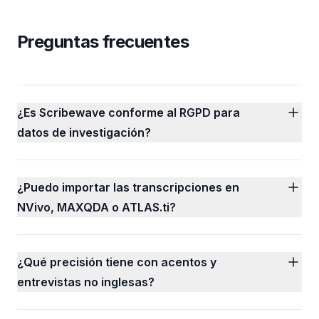
Preguntas frecuentes
¿Es Scribewave conforme al RGPD para
datos de investigación?
¿Puedo importar las transcripciones en
NVivo, MAXQDA o ATLAS.ti?
¿Qué precisión tiene con acentos y
entrevistas no inglesas?