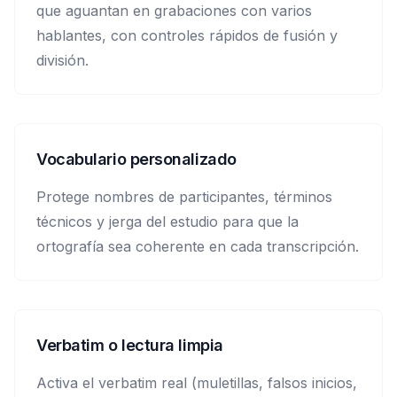
que aguantan en grabaciones con varios
hablantes, con controles rápidos de fusión y
división.
Vocabulario personalizado
Protege nombres de participantes, términos
técnicos y jerga del estudio para que la
ortografía sea coherente en cada transcripción.
Verbatim o lectura limpia
Activa el verbatim real (muletillas, falsos inicios,