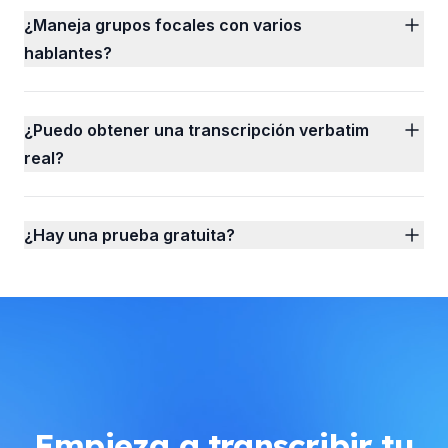
¿Maneja grupos focales con varios
hablantes?
¿Puedo obtener una transcripción verbatim
real?
¿Hay una prueba gratuita?
Empieza a transcribir tu