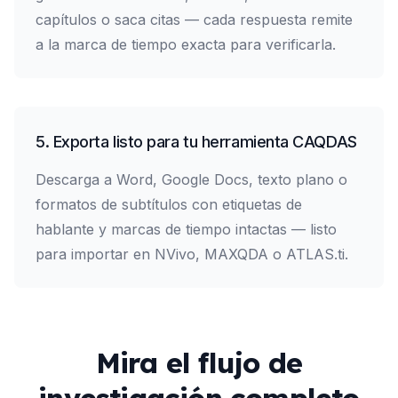
capítulos o saca citas — cada respuesta remite
a la marca de tiempo exacta para verificarla.
5. Exporta listo para tu herramienta CAQDAS
Descarga a Word, Google Docs, texto plano o
formatos de subtítulos con etiquetas de
hablante y marcas de tiempo intactas — listo
para importar en NVivo, MAXQDA o ATLAS.ti.
Mira el flujo de