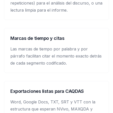
repeticiones) para el análisis del discurso, o una
lectura limpia para el informe.
Marcas de tiempo y citas
Las marcas de tiempo por palabra y por
párrafo facilitan citar el momento exacto detrás
de cada segmento codificado.
Exportaciones listas para CAQDAS
Word, Google Docs, TXT, SRT y VTT con la
estructura que esperan NVivo, MAXQDA y