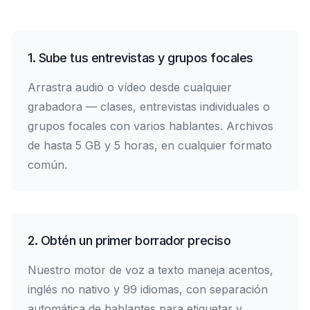
1. Sube tus entrevistas y grupos focales
Arrastra audio o vídeo desde cualquier
grabadora — clases, entrevistas individuales o
grupos focales con varios hablantes. Archivos
de hasta 5 GB y 5 horas, en cualquier formato
común.
2. Obtén un primer borrador preciso
Nuestro motor de voz a texto maneja acentos,
inglés no nativo y 99 idiomas, con separación
automática de hablantes para etiquetar y