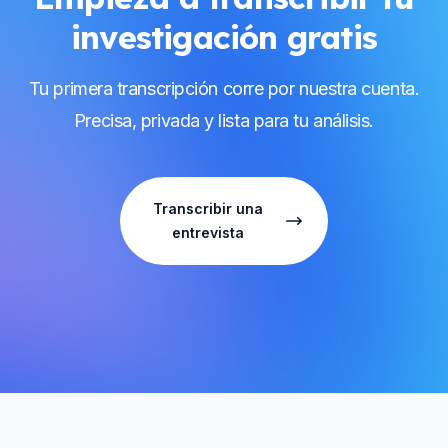
investigación gratis
Tu primera transcripción corre por nuestra cuenta.
Precisa, privada y lista para tu análisis.
Transcribir una
entrevista