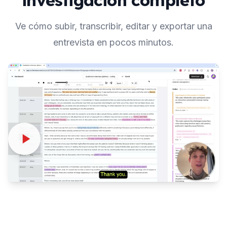
investigación completo
Ve cómo subir, transcribir, editar y exportar una
entrevista en pocos minutos.