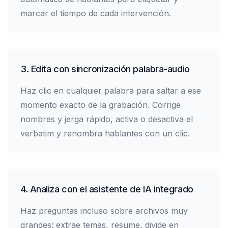
marcar el tiempo de cada intervención.
3. Edita con sincronización palabra-audio
Haz clic en cualquier palabra para saltar a ese
momento exacto de la grabación. Corrige
nombres y jerga rápido, activa o desactiva el
verbatim y renombra hablantes con un clic.
4. Analiza con el asistente de IA integrado
Haz preguntas incluso sobre archivos muy
grandes: extrae temas, resume, divide en