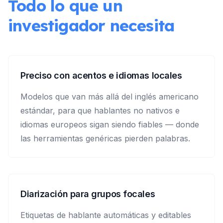
Todo lo que un
investigador necesita
Preciso con acentos e idiomas locales
Modelos que van más allá del inglés americano
estándar, para que hablantes no nativos e
idiomas europeos sigan siendo fiables — donde
las herramientas genéricas pierden palabras.
Diarización para grupos focales
Etiquetas de hablante automáticas y editables