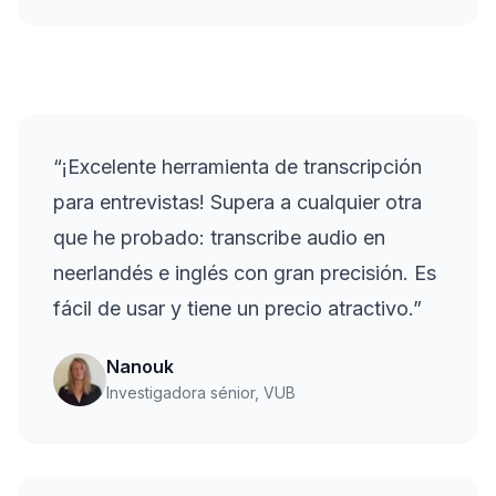
“
¡Excelente herramienta de transcripción
para entrevistas! Supera a cualquier otra
que he probado: transcribe audio en
neerlandés e inglés con gran precisión. Es
fácil de usar y tiene un precio atractivo.
”
Nanouk
Investigadora sénior, VUB