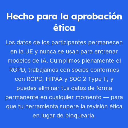
Hecho para la aprobación
ética
Los datos de los participantes permanecen
en la UE y nunca se usan para entrenar
modelos de IA. Cumplimos plenamente el
RGPD, trabajamos con socios conformes
con RGPD, HIPAA y SOC 2 Type II, y
puedes eliminar tus datos de forma
permanente en cualquier momento — para
que tu herramienta supere la revisión ética
en lugar de bloquearla.