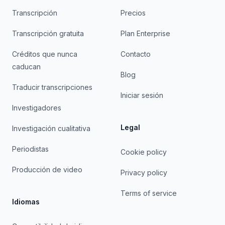
Transcripción
Precios
Transcripción gratuita
Plan Enterprise
Créditos que nunca
Contacto
caducan
Blog
Traducir transcripciones
Iniciar sesión
Investigadores
Legal
Investigación cualitativa
Periodistas
Cookie policy
Producción de video
Privacy policy
Terms of service
Idiomas