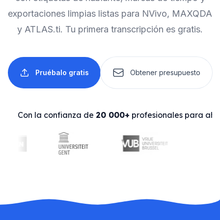
exportaciones limpias listas para NVivo, MAXQDA
y ATLAS.ti. Tu primera transcripción es gratis.
Pruébalo gratis
Obtener presupuesto
Con la confianza de
20 000+
profesionales para aho