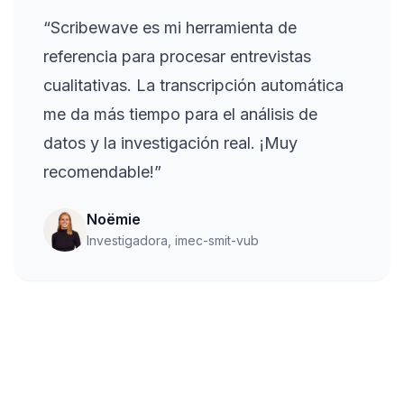
“
Scribewave es mi herramienta de
referencia para procesar entrevistas
cualitativas. La transcripción automática
me da más tiempo para el análisis de
datos y la investigación real. ¡Muy
recomendable!
”
Noëmie
Investigadora, imec-smit-vub