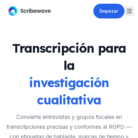
Empezar
Transcripción para
la
investigación
cualitativa
Convierte entrevistas y grupos focales en
transcripciones precisas y conformes al RGPD —
con etiquetas de hablante, marcas de tiempo y