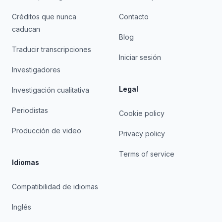
Créditos que nunca
Contacto
caducan
Blog
Traducir transcripciones
Iniciar sesión
Investigadores
Legal
Investigación cualitativa
Periodistas
Cookie policy
Producción de video
Privacy policy
Terms of service
Idiomas
Compatibilidad de idiomas
Inglés