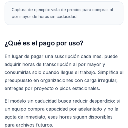
Captura de ejemplo: vista de precios para compras al
por mayor de horas sin caducidad.
¿Qué es el pago por uso?
En lugar de pagar una suscripción cada mes, puede
adquirir horas de transcripción al por mayor y
consumirlas solo cuando llegue el trabajo. Simplifica el
presupuesto en organizaciones con carga irregular,
entregas por proyecto o picos estacionales.
El modelo sin caducidad busca reducir desperdicio: si
un equipo compra capacidad por adelantado y no la
agota de inmediato, esas horas siguen disponibles
para archivos futuros.