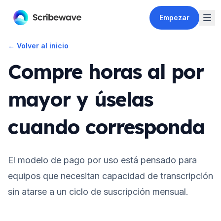
Empezar
←
Volver al inicio
Compre horas al por
mayor y úselas
cuando corresponda
El modelo de pago por uso está pensado para
equipos que necesitan capacidad de transcripción
sin atarse a un ciclo de suscripción mensual.