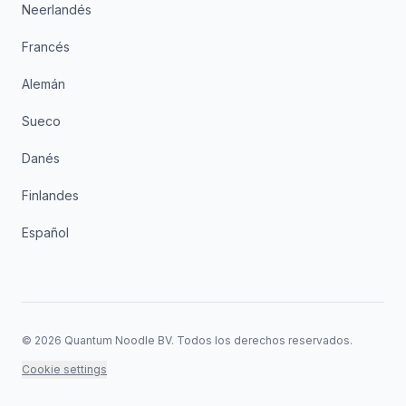
Neerlandés
Francés
Alemán
Sueco
Danés
Finlandes
Español
©
2026
Quantum Noodle BV.
Todos los derechos reservados.
Cookie settings