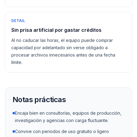
DETAIL
Sin prisa artificial por gastar créditos
Al no caducar las horas, el equipo puede comprar
capacidad por adelantado sin verse obligado a
procesar archivos innecesarios antes de una fecha
límite.
Notas prácticas
Encaja bien en consultorías, equipos de producción,
investigación y agencias con carga fluctuante.
Convive con periodos de uso gratuito o ligero