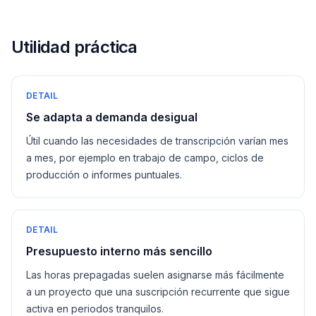
Utilidad práctica
DETAIL
Se adapta a demanda desigual
Útil cuando las necesidades de transcripción varían mes
a mes, por ejemplo en trabajo de campo, ciclos de
producción o informes puntuales.
DETAIL
Presupuesto interno más sencillo
Las horas prepagadas suelen asignarse más fácilmente
a un proyecto que una suscripción recurrente que sigue
activa en periodos tranquilos.