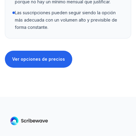
porque no hay un mínimo mensual que justificar.
Las suscripciones pueden seguir siendo la opción
más adecuada con un volumen alto y previsible de
forma constante.
Ver opciones de precios