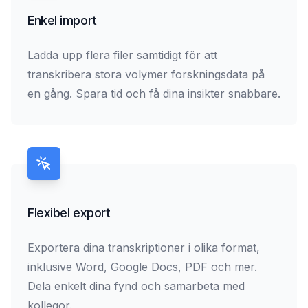
Enkel import
Ladda upp flera filer samtidigt för att
transkribera stora volymer forskningsdata på
en gång. Spara tid och få dina insikter snabbare.
Flexibel export
Exportera dina transkriptioner i olika format,
inklusive Word, Google Docs, PDF och mer.
Dela enkelt dina fynd och samarbeta med
kollegor.