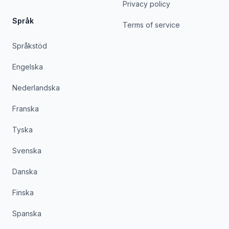
Privacy policy
Språk
Terms of service
Språkstöd
Engelska
Nederlandska
Franska
Tyska
Svenska
Danska
Finska
Spanska