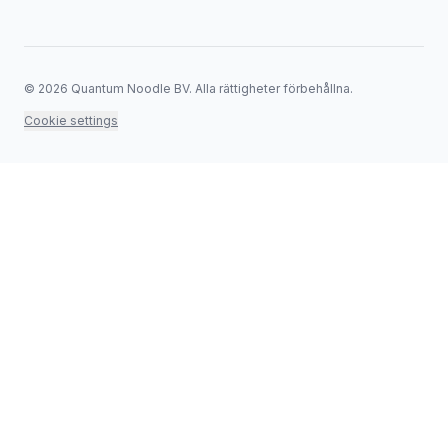
©
2026
Quantum Noodle BV.
Alla rättigheter förbehållna.
Cookie settings