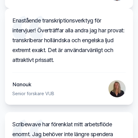
Enastående transkriptionsverktyg för
intervjuer! Överträffar alla andra jag har provat:
transkriberar holländska och engelska ljud
extremt exakt. Det är användarvänligt och
attraktivt prissatt.
Nanouk
Senior forskare VUB
Scribewave har förenklat mitt arbetsflöde
enormt. Jag behöver inte längre spendera