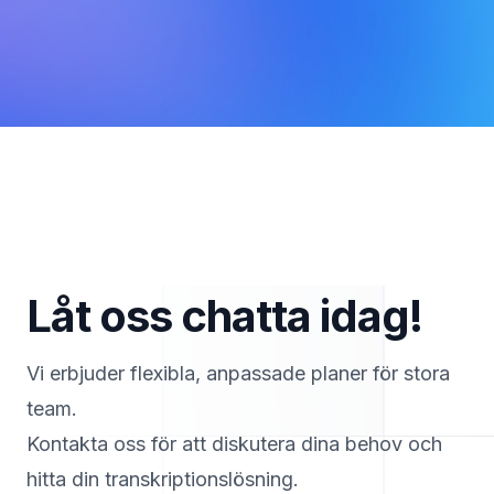
Låt oss chatta idag!
Vi erbjuder flexibla, anpassade planer för stora
team.
Kontakta oss för att diskutera dina behov och
hitta din transkriptionslösning.