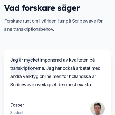
Vad forskare säger
Forskare runt om i världen litar på Scribewave för
sina transkriptionsbehov.
Jag är mycket imponerad av kvaliteten på
transkriptionerna. Jag har också arbetat med
andra verktyg online men för holländska är
Scribewave överlägset den mest exakta.
Jasper
Student