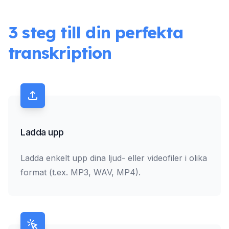
3 steg till din perfekta
transkription
Ladda upp
Ladda enkelt upp dina ljud- eller videofiler i olika
format (t.ex. MP3, WAV, MP4).