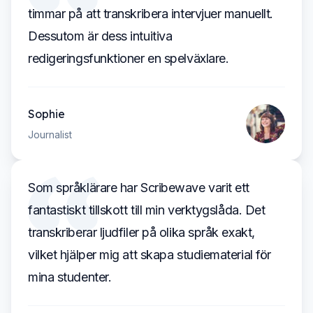
timmar på att transkribera intervjuer manuellt.
Dessutom är dess intuitiva
redigeringsfunktioner en spelväxlare.
Sophie
Journalist
Som språklärare har Scribewave varit ett
fantastiskt tillskott till min verktygslåda. Det
transkriberar ljudfiler på olika språk exakt,
vilket hjälper mig att skapa studiematerial för
mina studenter.