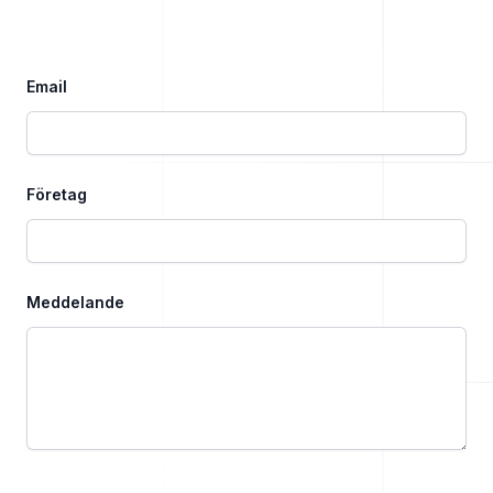
Email
Företag
Meddelande