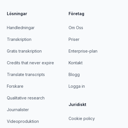
Lösningar
Företag
Handledningar
Om Oss
Transkription
Priser
Gratis transkription
Enterprise-plan
Credits that never expire
Kontakt
Translate transcripts
Blogg
Forskare
Logga in
Qualitative research
Juridiskt
Journalister
Cookie policy
Videoproduktion