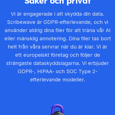
Säker och privat
Vi är engagerade i att skydda din data.
Scribewave är GDPR-efterlevande, och vi
använder aldrig dina filer för att träna vår AI
eller mänsklig annotering. Dina filer tas bort
helt från våra servrar när du är klar. Vi är
ett europeiskt företag och följer de
strängaste dataskyddslagarna. Vi erbjuder
GDPR-, HIPAA- och SOC Type 2-
efterlevande modeller.