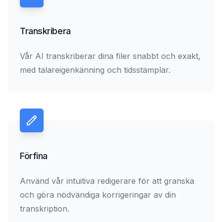
Transkribera
Vår AI transkriberar dina filer snabbt och exakt,
med talareigenkänning och tidsstämplar.
Förfina
Använd vår intuitiva redigerare för att granska
och göra nödvändiga korrigeringar av din
transkription.