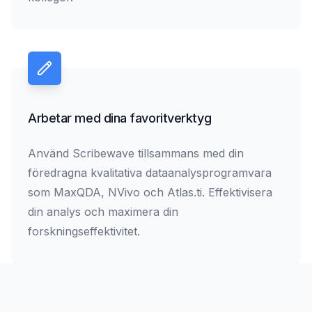
Arbetar med dina favoritverktyg
Använd Scribewave tillsammans med din
föredragna kvalitativa dataanalysprogramvara
som MaxQDA, NVivo och Atlas.ti. Effektivisera
din analys och maximera din
forskningseffektivitet.