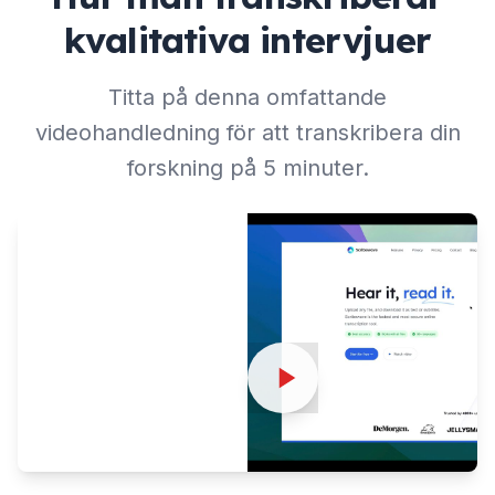
kvalitativa intervjuer
Titta på denna omfattande
videohandledning för att transkribera din
forskning på 5 minuter.