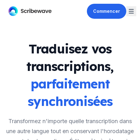
Commencer
Traduisez vos
transcriptions,
parfaitement
synchronisées
Transformez n'importe quelle transcription dans
une autre langue tout en conservant l'horodatage