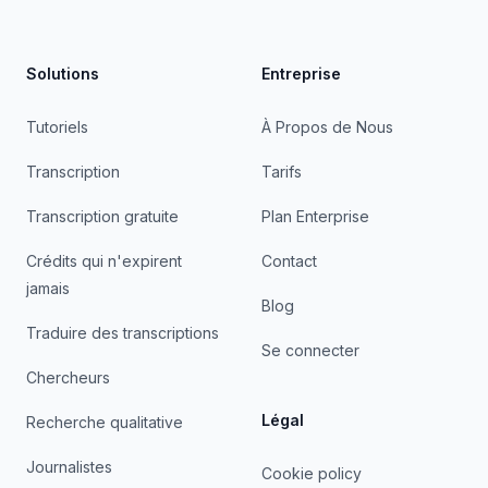
Solutions
Entreprise
Tutoriels
À Propos de Nous
Transcription
Tarifs
Transcription gratuite
Plan Enterprise
Crédits qui n'expirent
Contact
jamais
Blog
Traduire des transcriptions
Se connecter
Chercheurs
Légal
Recherche qualitative
Journalistes
Cookie policy