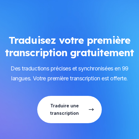
Traduisez votre première
transcription gratuitement
Des traductions précises et synchronisées en 99
langues. Votre première transcription est offerte.
Traduire une
transcription