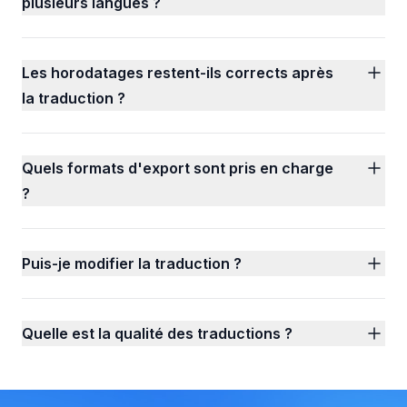
plusieurs langues ?
Les horodatages restent-ils corrects après
la traduction ?
Quels formats d'export sont pris en charge
?
Puis-je modifier la traduction ?
Quelle est la qualité des traductions ?