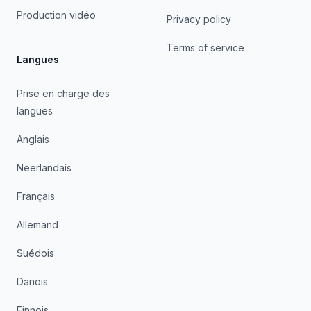
Production vidéo
Privacy policy
Terms of service
Langues
Prise en charge des
langues
Anglais
Neerlandais
Français
Allemand
Suédois
Danois
Finnois