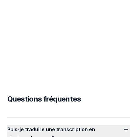
Questions fréquentes
Puis-je traduire une transcription en