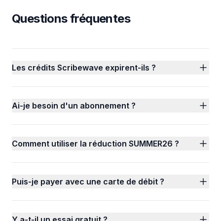
Questions fréquentes
Les crédits Scribewave expirent-ils ?
Ai-je besoin d'un abonnement ?
Comment utiliser la réduction SUMMER26 ?
Puis-je payer avec une carte de débit ?
Y a-t-il un essai gratuit ?