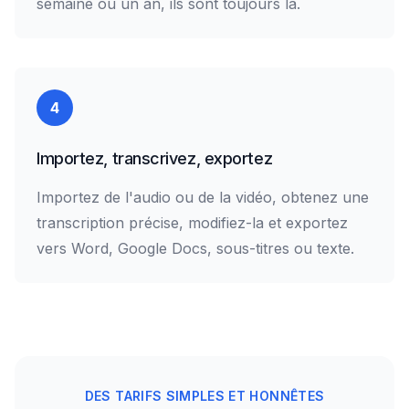
semaine ou un an, ils sont toujours là.
4
Importez, transcrivez, exportez
Importez de l'audio ou de la vidéo, obtenez une
transcription précise, modifiez-la et exportez
vers Word, Google Docs, sous-titres ou texte.
DES TARIFS SIMPLES ET HONNÊTES