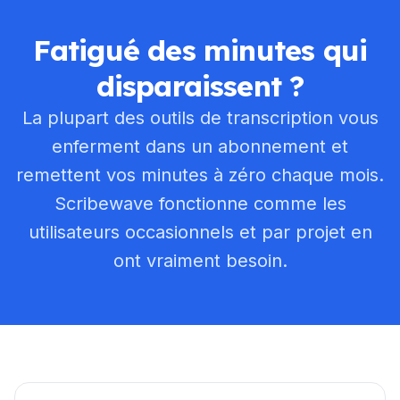
Fatigué des minutes qui
disparaissent ?
La plupart des outils de transcription vous
enferment dans un abonnement et
remettent vos minutes à zéro chaque mois.
Scribewave fonctionne comme les
utilisateurs occasionnels et par projet en
ont vraiment besoin.