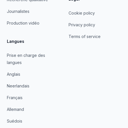
Journalistes
Cookie policy
Production vidéo
Privacy policy
Terms of service
Langues
Prise en charge des
langues
Anglais
Neerlandais
Français
Allemand
Suédois