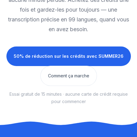
fois et gardez-les pour toujours — une
transcription précise en 99 langues, quand vous
en avez besoin.
50% de réduction sur les crédits avec
SUMMER26
Comment ça marche
Essai gratuit de 15 minutes · aucune carte de crédit requise
pour commencer