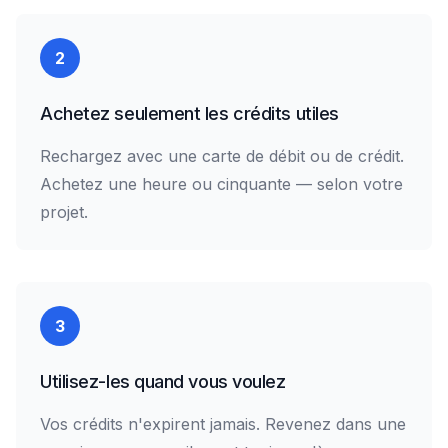
2
Achetez seulement les crédits utiles
Rechargez avec une carte de débit ou de crédit.
Achetez une heure ou cinquante — selon votre
projet.
3
Utilisez-les quand vous voulez
Vos crédits n'expirent jamais. Revenez dans une