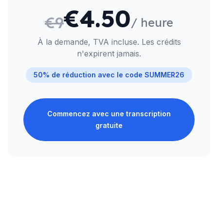
€4.50
€9
/ heure
À la demande, TVA incluse. Les crédits
n'expirent jamais.
50% de réduction avec le code
SUMMER26
Commencez avec une transcription
gratuite