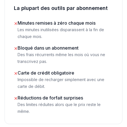
La plupart des outils par abonnement
Minutes remises à zéro chaque mois
✕
Les minutes inutilisées disparaissent à la fin de
chaque mois.
Bloqué dans un abonnement
✕
Des frais récurrents même les mois où vous ne
transcrivez pas.
Carte de crédit obligatoire
✕
Impossible de recharger simplement avec une
carte de débit.
Réductions de forfait surprises
✕
Des limites réduites alors que le prix reste le
même.