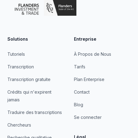
Solutions
Entreprise
Tutoriels
À Propos de Nous
Transcription
Tarifs
Transcription gratuite
Plan Enterprise
Crédits qui n'expirent
Contact
jamais
Blog
Traduire des transcriptions
Se connecter
Chercheurs
Légal
Recherche qualitative