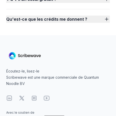
Qu'est-ce que les crédits me donnent ?
Écoutez-le, lisez-le
Scribewave est une marque commerciale de Quantum
Noodle BV
Linkedin
X
Medium
YouTube
Avec le soutien de