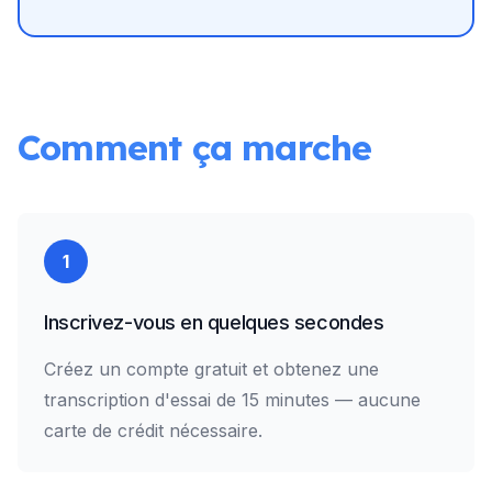
Comment ça marche
1
Inscrivez-vous en quelques secondes
Créez un compte gratuit et obtenez une
transcription d'essai de 15 minutes — aucune
carte de crédit nécessaire.