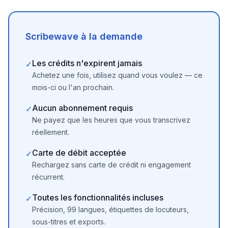
Scribewave à la demande
Les crédits n'expirent jamais
✓
Achetez une fois, utilisez quand vous voulez — ce
mois-ci ou l'an prochain.
Aucun abonnement requis
✓
Ne payez que les heures que vous transcrivez
réellement.
Carte de débit acceptée
✓
Rechargez sans carte de crédit ni engagement
récurrent.
Toutes les fonctionnalités incluses
✓
Précision, 99 langues, étiquettes de locuteurs,
sous-titres et exports.