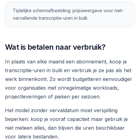
Tijdelijke schermafbeelding: prijsweergave voor niet-
vervallende transcriptie-uren in bulk.
Wat is betalen naar verbruik?
In plaats van elke maand een abonnement, koop je
transcriptie-uren in bulk en verbruik je ze pas als het
werk binnenkomt. Zo wordt budgetteren eenvoudiger
voor organisaties met onregelmatige workloads,
projectleveringen of pieken per seizoen.
Het model zonder vervaldatum moet verspilling
beperken: koop je vooraf capaciteit maar gebruik je
niet meteen alles, dan blijven die uren beschikbaar
voor latere bestanden.