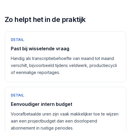
Zo helpt het in de praktijk
DETAIL
Past bij wisselende vraag
Handig als transcriptiebehoefte van maand tot maand
verschilt, bijvoorbeeld tijdens veldwerk, productiecycli
of eenmalige reportages.
DETAIL
Eenvoudiger intern budget
Voorafbetaalde uren zijn vaak makkelijker toe te wijzen
aan een projectbudget dan een doorlopend
abonnement in rustige periodes.