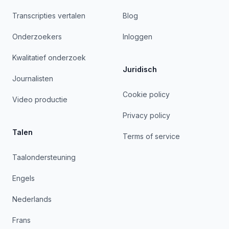
Transcripties vertalen
Blog
Onderzoekers
Inloggen
Kwalitatief onderzoek
Juridisch
Journalisten
Cookie policy
Video productie
Privacy policy
Talen
Terms of service
Taalondersteuning
Engels
Nederlands
Frans