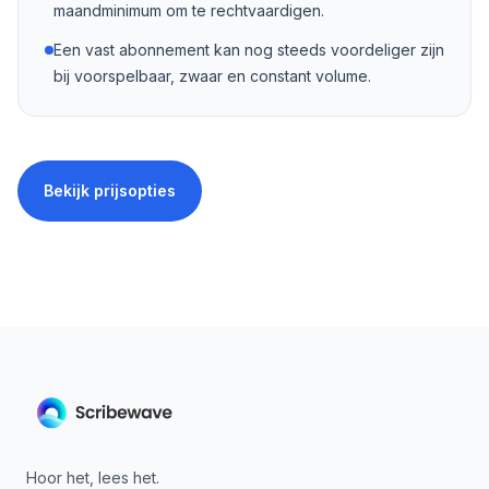
maandminimum om te rechtvaardigen.
Een vast abonnement kan nog steeds voordeliger zijn
bij voorspelbaar, zwaar en constant volume.
Bekijk prijsopties
Hoor het, lees het.