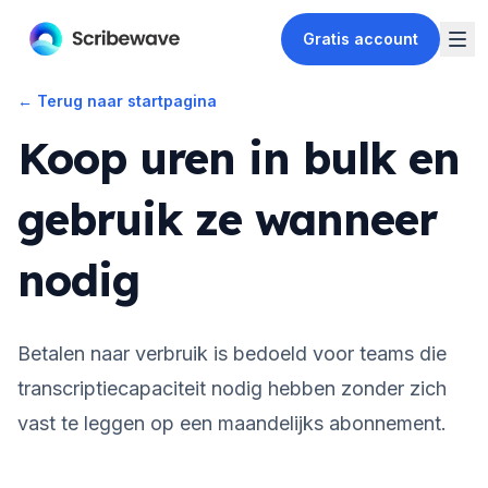
Gratis account
←
Terug naar startpagina
Koop uren in bulk en
gebruik ze wanneer
nodig
Betalen naar verbruik is bedoeld voor teams die
transcriptiecapaciteit nodig hebben zonder zich
vast te leggen op een maandelijks abonnement.