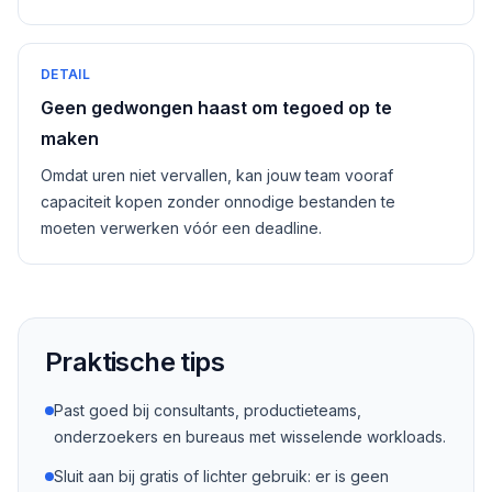
DETAIL
Geen gedwongen haast om tegoed op te
maken
Omdat uren niet vervallen, kan jouw team vooraf
capaciteit kopen zonder onnodige bestanden te
moeten verwerken vóór een deadline.
Praktische tips
Past goed bij consultants, productieteams,
onderzoekers en bureaus met wisselende workloads.
Sluit aan bij gratis of lichter gebruik: er is geen