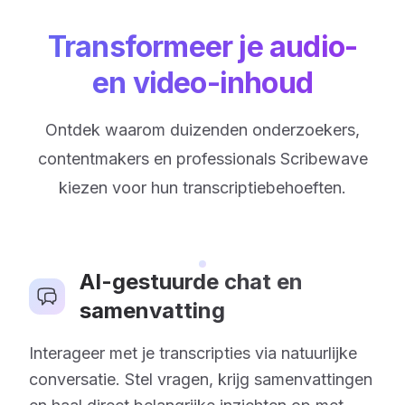
Transformeer je audio-
en video-inhoud
Ontdek waarom duizenden onderzoekers,
contentmakers en professionals Scribewave
kiezen voor hun transcriptiebehoeften.
AI-gestuurde chat en
samenvatting
Interageer met je transcripties via natuurlijke
conversatie. Stel vragen, krijg samenvattingen