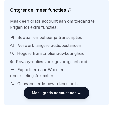
Ontgrendel meer functies 🎉
Maak een gratis account aan om toegang te
krijgen tot extra functies:
💾
Bewaar en beheer je transcripties
🎧
Verwerk langere audiobestanden
🔍
Hogere transcriptienauwkeurigheid
🔒
Privacy-opties voor gevoelige inhoud
🎯
Exporteer naar Word en
ondertitelingsformaten
🔧
Geavanceerde bewerkingstools
Maak gratis account aan →