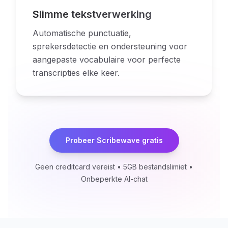
Slimme tekstverwerking
Automatische punctuatie,
sprekersdetectie en ondersteuning voor
aangepaste vocabulaire voor perfecte
transcripties elke keer.
Probeer Scribewave gratis
Geen creditcard vereist • 5GB bestandslimiet •
Onbeperkte AI-chat