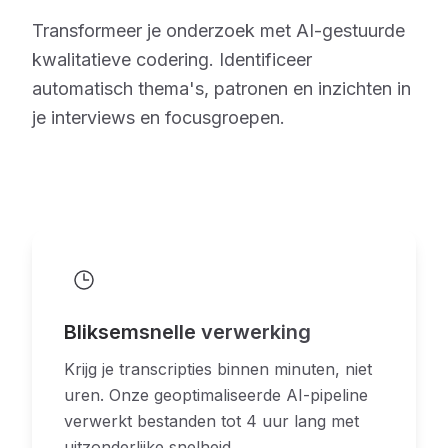
Transformeer je onderzoek met AI-gestuurde
kwalitatieve codering. Identificeer
automatisch thema's, patronen en inzichten in
je interviews en focusgroepen.
Bliksemsnelle verwerking
Krijg je transcripties binnen minuten, niet
uren. Onze geoptimaliseerde AI-pipeline
verwerkt bestanden tot 4 uur lang met
uitzonderlijke snelheid.