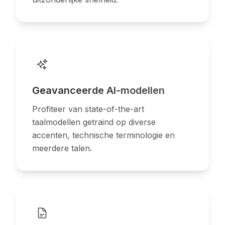
Geavanceerde AI-modellen
Profiteer van state-of-the-art
taalmodellen getraind op diverse
accenten, technische terminologie en
meerdere talen.