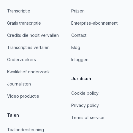
Transcriptie
Prijzen
Gratis transcriptie
Enterprise-abonnement
Credits die nooit vervallen
Contact
Transcripties vertalen
Blog
Onderzoekers
Inloggen
Kwalitatief onderzoek
Juridisch
Journalisten
Cookie policy
Video productie
Privacy policy
Talen
Terms of service
Taalondersteuning