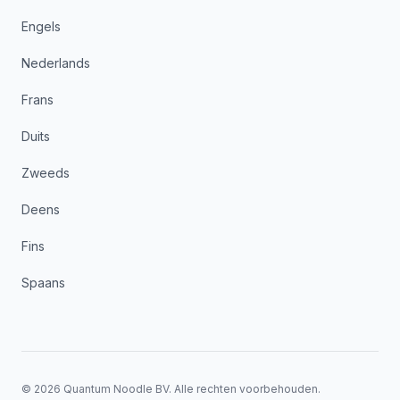
Engels
Nederlands
Frans
Duits
Zweeds
Deens
Fins
Spaans
©
2026
Quantum Noodle BV.
Alle rechten voorbehouden.