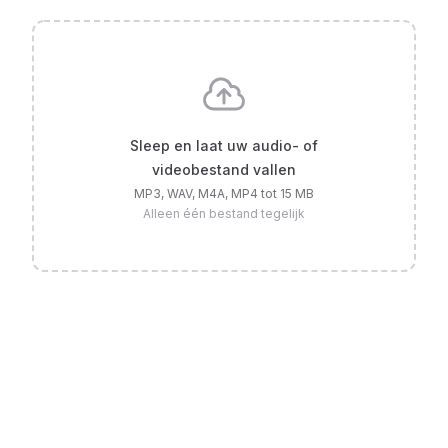
Sleep en laat uw audio- of
videobestand vallen
MP3, WAV, M4A, MP4 tot 15 MB
Alleen één bestand tegelijk